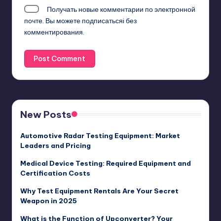
Получать новые комментарии по электронной
почте. Вы можете
подписатьсяi
без
комментирования.
New Posts
Automotive Radar Testing Equipment: Market
Leaders and Pricing
Medical Device Testing: Required Equipment and
Certification Costs
Why Test Equipment Rentals Are Your Secret
Weapon in 2025
What is the Function of Upconverter? Your