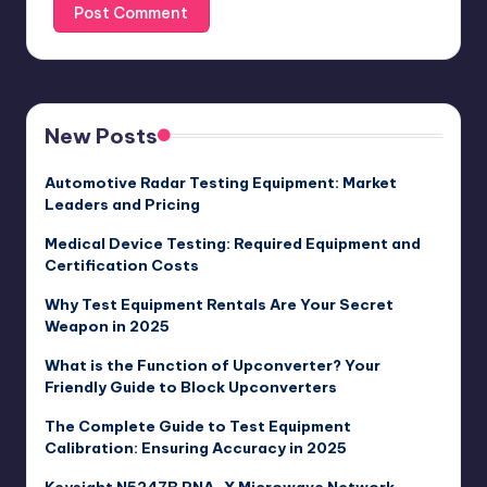
New Posts
Automotive Radar Testing Equipment: Market
Leaders and Pricing
Medical Device Testing: Required Equipment and
Certification Costs
Why Test Equipment Rentals Are Your Secret
Weapon in 2025
What is the Function of Upconverter? Your
Friendly Guide to Block Upconverters
The Complete Guide to Test Equipment
Calibration: Ensuring Accuracy in 2025