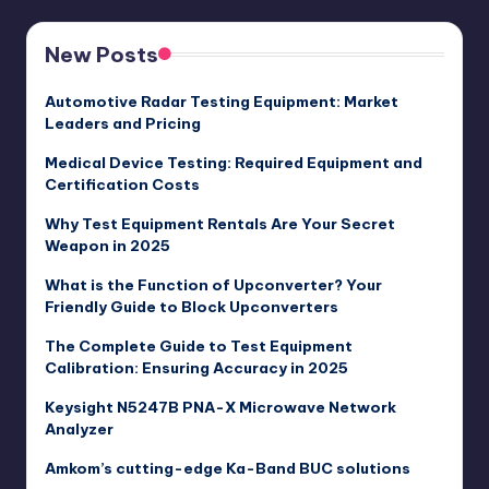
New Posts
Automotive Radar Testing Equipment: Market
Leaders and Pricing
Medical Device Testing: Required Equipment and
Certification Costs
Why Test Equipment Rentals Are Your Secret
Weapon in 2025
What is the Function of Upconverter? Your
Friendly Guide to Block Upconverters
The Complete Guide to Test Equipment
Calibration: Ensuring Accuracy in 2025
Keysight N5247B PNA-X Microwave Network
Analyzer
Amkom’s cutting-edge Ka-Band BUC solutions