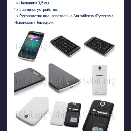
1 х Наушники 3,5мм.
1 х Зарядное устройство.
1 х Руководство пользователя на Английском/Русском/
Испанском/Немецком.