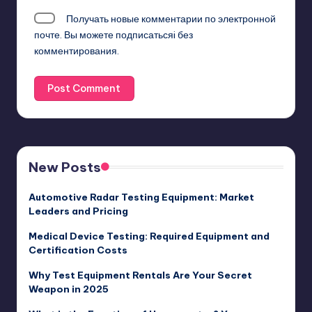
Получать новые комментарии по электронной
почте. Вы можете
подписатьсяi
без
комментирования.
New Posts
Automotive Radar Testing Equipment: Market
Leaders and Pricing
Medical Device Testing: Required Equipment and
Certification Costs
Why Test Equipment Rentals Are Your Secret
Weapon in 2025