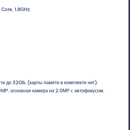
Core, 1,8GHz.
и до 32Gb, (карты памяти в комплекте нет).
3МР, основная камера на 2,0МР с автофокусом.