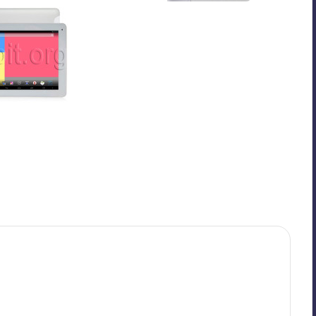
Last updated on 11/14/2013