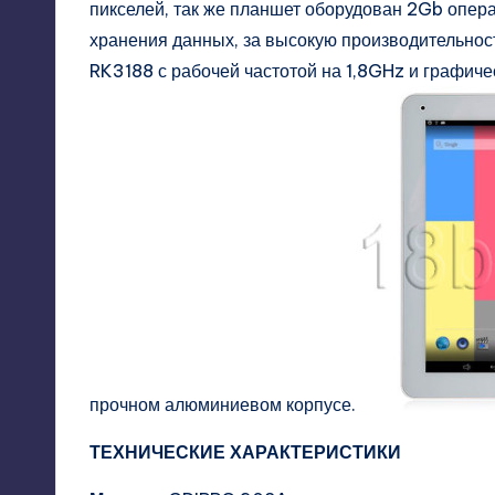
пикселей, так же планшет оборудован 2Gb опер
хранения данных, за высокую производительнос
RK3188 с рабочей частотой на 1,8GHz и графиче
прочном алюминиевом корпусе.
ТЕХНИЧЕСКИЕ ХАРАКТЕРИСТИКИ