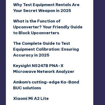
Why Test Equipment Rentals Are
Your Secret Weapon in 2025
What is the Function of
Upconverter? Your Friendly Guide
to Block Upconverters
The Complete Guide to Test
Equipment Calibration: Ensuring
Accuracy in 2025
Keysight N5247B PNA-X
Microwave Network Analyzer
Amkom’s cutting-edge Ka-Band
BUC solutions
Xiaomi Mi A2 Lite