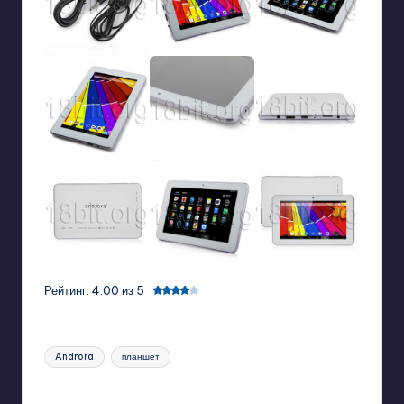
Рейтинг: 4.00 из 5
Tags:
Androra
планшет
Last updated on 11/14/2013