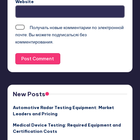
Website
Получать новые комментарии по электронной
почте. Вы можете
подписатьсяi
без
комментирования.
New Posts
Automotive Radar Testing Equipment: Market
Leaders and Pricing
Medical Device Testing: Required Equipment and
Certification Costs