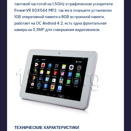
тактовой частотой на 1,5GHz и графическом ускорителе
PowerVR SGX544 MP2, так же в планшете установлен
1GB оперативной памяти и 8GB встроенной памяти,
работает на ОС Android 4.2, есть одна фронтальная
камера на 0,3МР для совершения видеозвонков.
ТЕХНИЧЕСКИЕ ХАРАКТЕРИСТИКИ