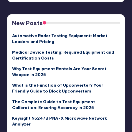
New Posts
Automotive Radar Testing Equipment: Market
Leaders and Pricing
Medical Device Testing: Required Equipment and
Certification Costs
Why Test Equipment Rentals Are Your Secret
Weapon in 2025
What is the Function of Upconverter? Your
Friendly Guide to Block Upconverters
The Complete Guide to Test Equipment
Calibration: Ensuring Accuracy in 2025
Keysight N5247B PNA-X Microwave Network
Analyzer