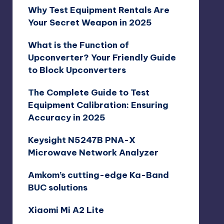
Why Test Equipment Rentals Are
Your Secret Weapon in 2025
What is the Function of
Upconverter? Your Friendly Guide
to Block Upconverters
The Complete Guide to Test
Equipment Calibration: Ensuring
Accuracy in 2025
Keysight N5247B PNA-X
Microwave Network Analyzer
Amkom’s cutting-edge Ka-Band
BUC solutions
Xiaomi Mi A2 Lite