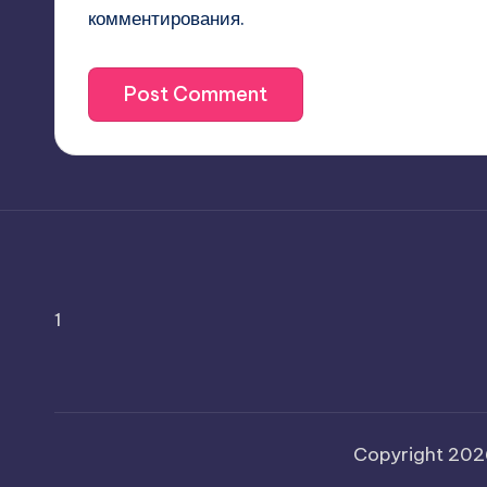
комментирования.
1
Copyright 20