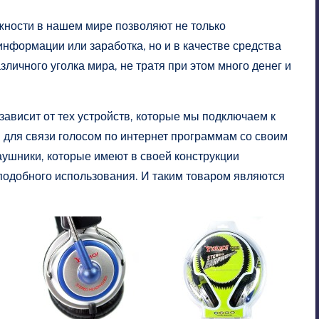
ности в нашем мире позволяют не только
информации или заработка, но и в качестве средства
зличного уголка мира, не тратя при этом много денег и
зависит от тех устройств, которые мы подключаем к
 для связи голосом по интернет программам со своим
ушники, которые имеют в своей конструкции
одобного использования. И таким товаром являются