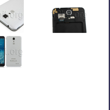
Last updated on 09/30/2013