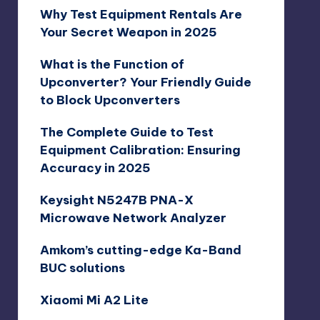
Why Test Equipment Rentals Are
Your Secret Weapon in 2025
What is the Function of
Upconverter? Your Friendly Guide
to Block Upconverters
The Complete Guide to Test
Equipment Calibration: Ensuring
Accuracy in 2025
Keysight N5247B PNA-X
Microwave Network Analyzer
Amkom’s cutting-edge Ka-Band
BUC solutions
Xiaomi Mi A2 Lite