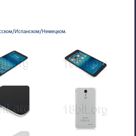
Русском/Испанском/Немецком.