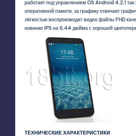
работает под управлением OS Android 4.2.1 та
оперативной памяти, за графику отвечает гра
лёгкостью воспроизводит видео файлы FHD каче
новинке IPS на 6,44 дюйма с хорошей цветопере
ТЕХНИЧЕСКИЕ ХАРАКТЕРИСТИКИ