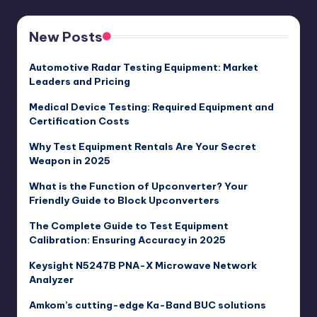
New Posts
Automotive Radar Testing Equipment: Market
Leaders and Pricing
Medical Device Testing: Required Equipment and
Certification Costs
Why Test Equipment Rentals Are Your Secret
Weapon in 2025
What is the Function of Upconverter? Your
Friendly Guide to Block Upconverters
The Complete Guide to Test Equipment
Calibration: Ensuring Accuracy in 2025
Keysight N5247B PNA-X Microwave Network
Analyzer
Amkom’s cutting-edge Ka-Band BUC solutions