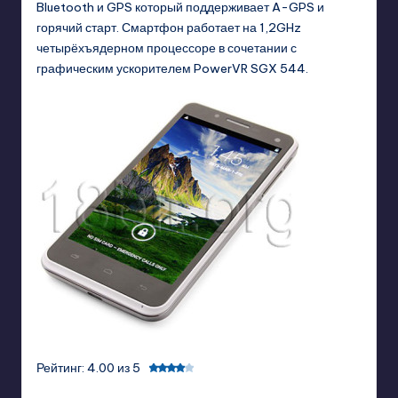
Bluetooth и GPS который поддерживает A-GPS и
горячий старт. Смартфон работает на 1,2GHz
четырёхъядерном процессоре в сочетании с
графическим ускорителем PowerVR SGX 544.
Рейтинг: 4.00 из 5