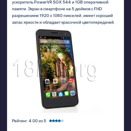
ускоритель PowerVR SGX 544 и 1GB оперативной
памяти. Экран в смартфоне на 5 дюймов с FHD
разрешением 1920 х 1080 пикселей, имеет хороший
запас яркости и обладает красочной цветопередачей.
Рейтинг: 4.00 из 5