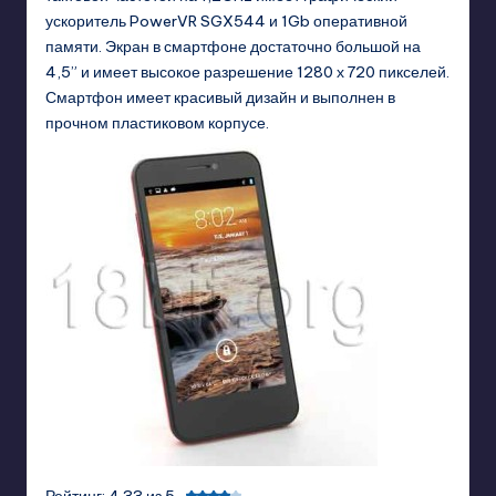
ускоритель PowerVR SGX544 и 1Gb оперативной
памяти. Экран в смартфоне достаточно большой на
4,5” и имеет высокое разрешение 1280 х 720 пикселей.
Смартфон имеет красивый дизайн и выполнен в
прочном пластиковом корпусе.