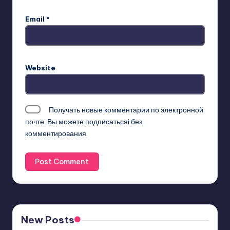
Email
*
Website
Получать новые комментарии по электронной
почте. Вы можете
подписатьсяi
без
комментирования.
New Posts