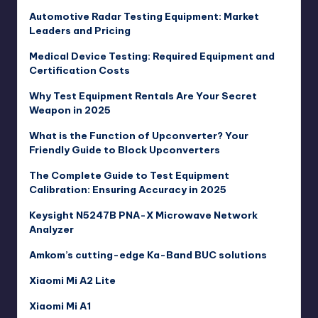
Automotive Radar Testing Equipment: Market
Leaders and Pricing
Medical Device Testing: Required Equipment and
Certification Costs
Why Test Equipment Rentals Are Your Secret
Weapon in 2025
What is the Function of Upconverter? Your
Friendly Guide to Block Upconverters
The Complete Guide to Test Equipment
Calibration: Ensuring Accuracy in 2025
Keysight N5247B PNA-X Microwave Network
Analyzer
Amkom’s cutting-edge Ka-Band BUC solutions
Xiaomi Mi A2 Lite
Xiaomi Mi A1