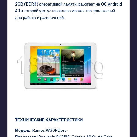
2GB (DDR3) оперативной памяти, работает на ОС Android
4.1 в которой уже установлено множество приложений
для работы и развлечений.
ТЕХНИЧЕСКИЕ ХАРАКТЕРИСТИКИ
Модель:
Ramos W30HDpro.