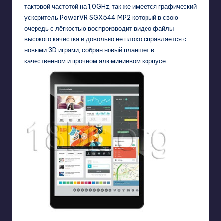
тактовой частотой на 1,0GHz, так же имеется графический
ускоритель PowerVR SGX544 MP2
который в свою
очередь с лёгкостью воспроизводит видео файлы
высокого качества и довольно не плохо справляется с
новыми 3D играми, собран новый планшет в
качественном и прочном алюминиевом корпусе.