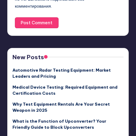
комментирования.
New Posts
Automotive Radar Testing Equipment: Market
Leaders and Pricing
Medical Device Testing: Required Equipment and
Certification Costs
Why Test Equipment Rentals Are Your Secret
Weapon in 2025
What is the Function of Upconverter? Your
Friendly Guide to Block Upconverters