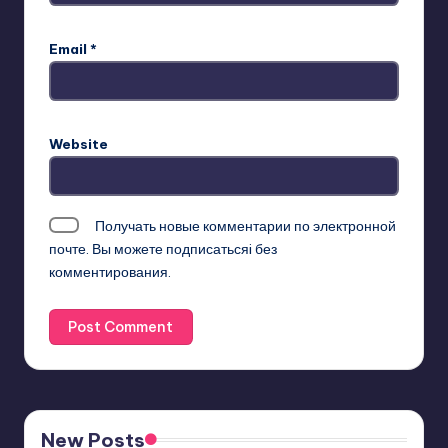
Email
*
Website
Получать новые комментарии по электронной
почте. Вы можете
подписатьсяi
без
комментирования.
New Posts