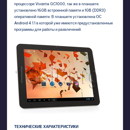
процессоре Vivante GC1000, так же в планшете
установлено 16GB встроенной памяти и 1GB (DDR3)
оперативной памяти. В планшете установлена ОС
Android 4.1.1 в которой уже имеются предустановленные
программы для работы и развлечений.
ТЕХНИЧЕСКИЕ ХАРАКТЕРИСТИКИ