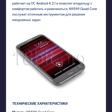
работает на ОС Android 4.2.1 и позволит владельцу с
комфортом работать и развлекаться, N9599 Quad Core
послужит отличным инструментом для решения
ежедневных задач.
ТЕХНИЧЕСКИЕ ХАРАКТЕРИСТИКИ