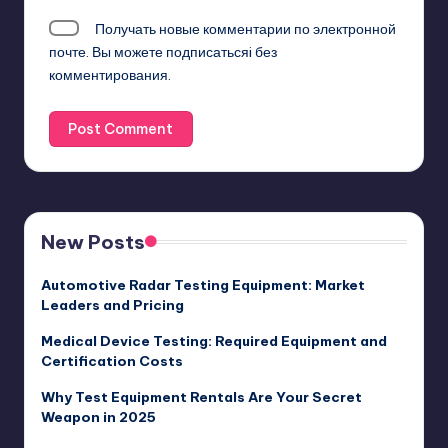
Получать новые комментарии по электронной
почте. Вы можете
подписатьсяi
без
комментирования.
New Posts
Automotive Radar Testing Equipment: Market
Leaders and Pricing
Medical Device Testing: Required Equipment and
Certification Costs
Why Test Equipment Rentals Are Your Secret
Weapon in 2025