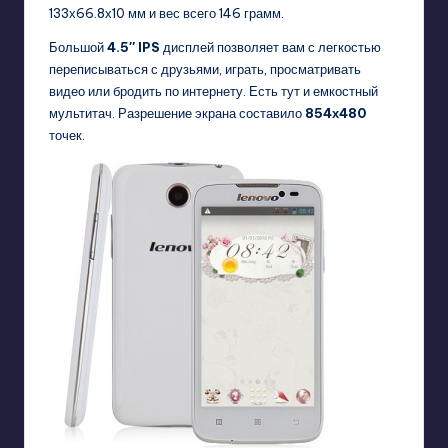
133х66.8х10 мм и вес всего 146 грамм.
Большой
4.5″ IPS
дисплей позволяет вам с легкостью
переписываться с друзьями, играть, просматривать
видео или бродить по интернету. Есть тут и емкостный
мультитач. Разрешение экрана составило
854х480
точек.