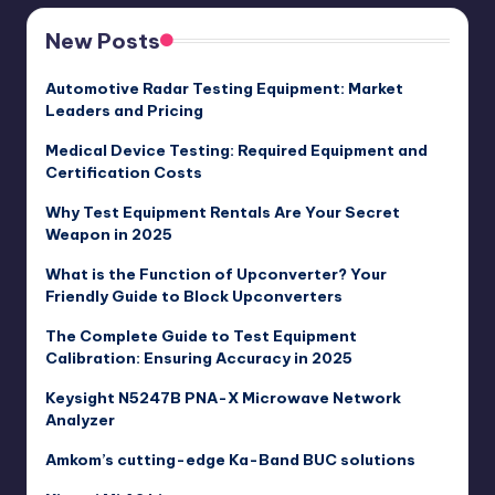
New Posts
Automotive Radar Testing Equipment: Market
Leaders and Pricing
Medical Device Testing: Required Equipment and
Certification Costs
Why Test Equipment Rentals Are Your Secret
Weapon in 2025
What is the Function of Upconverter? Your
Friendly Guide to Block Upconverters
The Complete Guide to Test Equipment
Calibration: Ensuring Accuracy in 2025
Keysight N5247B PNA-X Microwave Network
Analyzer
Amkom’s cutting-edge Ka-Band BUC solutions