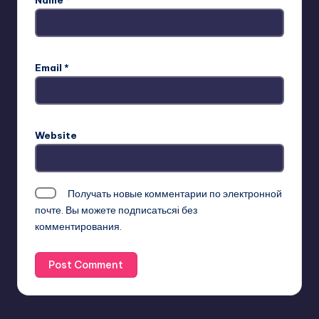
Email
*
Website
Получать новые комментарии по электронной
почте. Вы можете
подписатьсяi
без
комментирования.