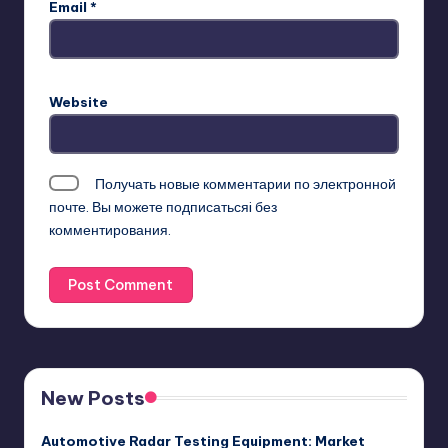
Email
*
Website
Получать новые комментарии по электронной
почте. Вы можете
подписатьсяi
без
комментирования.
New Posts
Automotive Radar Testing Equipment: Market