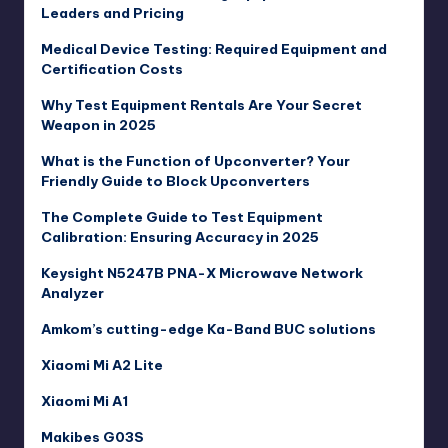
Leaders and Pricing
Medical Device Testing: Required Equipment and
Certification Costs
Why Test Equipment Rentals Are Your Secret
Weapon in 2025
What is the Function of Upconverter? Your
Friendly Guide to Block Upconverters
The Complete Guide to Test Equipment
Calibration: Ensuring Accuracy in 2025
Keysight N5247B PNA-X Microwave Network
Analyzer
Amkom’s cutting-edge Ka-Band BUC solutions
Xiaomi Mi A2 Lite
Xiaomi Mi A1
Makibes G03S