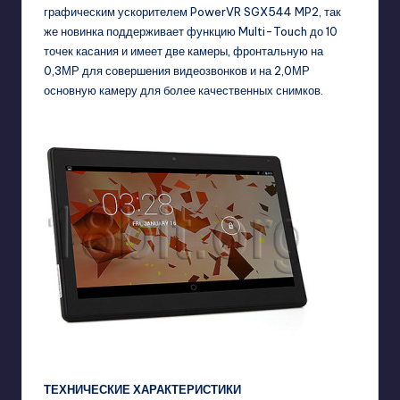
графическим ускорителем PowerVR SGX544 MP2, так
же новинка поддерживает функцию Multi-Touch до 10
точек касания и имеет две камеры
, фронтальную на
0,3МР для совершения видеозвонков и на 2,0МР
основную камеру для более качественных снимков.
ТЕХНИЧЕСКИЕ ХАРАКТЕРИСТИКИ