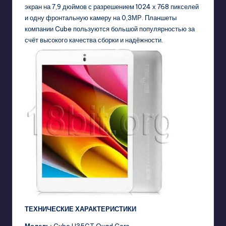
экран на 7,9 дюймов с разрешением 1024 х 768 пикселей
и одну фронтальную камеру на 0,3МР. Планшеты
компании Cube пользуются большой популярностью за
счёт высокого качества сборки и надёжности.
ТЕХНИЧЕСКИЕ ХАРАКТЕРИСТИКИ