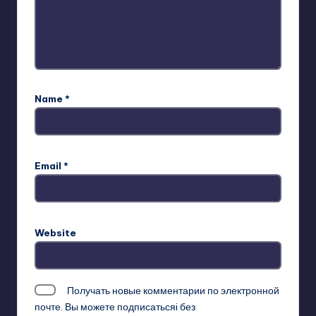
Name
*
Email
*
Website
Получать новые комментарии по электронной
почте. Вы можете
подписатьсяi
без