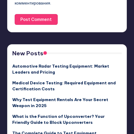
комментирования.
New Posts
Automotive Radar Testing Equipment: Market
Leaders and Pricing
Medical Device Testing: Required Equipment and
Certification Costs
Why Test Equipment Rentals Are Your Secret
Weapon in 2025
What is the Function of Upconverter? Your
Friendly Guide to Block Upconverters
The Complete Guide to Test Equipment