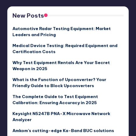
New Posts
Automotive Radar Testing Equipment: Market
Leaders and Pricing
Medical Device Testing: Required Equipment and
Certification Costs
Why Test Equipment Rentals Are Your Secret
Weapon in 2025
What is the Function of Upconverter? Your
Friendly Guide to Block Upconverters
The Complete Guide to Test Equipment
Calibration: Ensuring Accuracy in 2025
Keysight N5247B PNA-X Microwave Network
Analyzer
Amkom’s cutting-edge Ka-Band BUC solutions