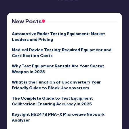
PREVIOUS
PAGE
pagination
New Posts
Automotive Radar Testing Equipment: Market
Leaders and Pricing
Medical Device Testing: Required Equipment and
Certification Costs
Why Test Equipment Rentals Are Your Secret
Weapon in 2025
What is the Function of Upconverter? Your
Friendly Guide to Block Upconverters
The Complete Guide to Test Equipment
Calibration: Ensuring Accuracy in 2025
Keysight N5247B PNA-X Microwave Network
Analyzer