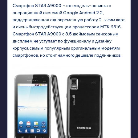
Смартфон STAR A9000 – это модель-новинка с
операционной системой Google Android 2.2,
поддерживающая одновременную работу 2-х сим карт
и очень быстродействующим процессором MTK 6516.
Смартфон STAR A9000 с 3.5 дюймовым сенсорным
дисплеем не уступает по функционалу и дизайну
корпуса самым популярным оригинальным моделям
смартфонов, но стоит намного дешевле подлинников.