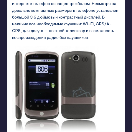
интернете телефон оснащен трекболом. Несмотря на
довольно компактные размеры в телефоне установлен
большой 3.6 дюймовый контрастный дисплей. В
наличие все необходимые функции: Wi-Fi, GPS/A-
GPS, для досуга — цветной телевизор и возможность
воспроизведения радио без наушников.