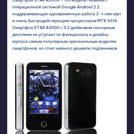
Смартфон STAR A3000 – это модель-новинка с
операционной системой Google Android 2.2,
поддерживающая одновременную работу 2-х сим карт
и очень быстродействующим процессором MTK 6516.
Смартфон STAR A3000 с 3.2 дюймовым сенсорным
дисплеем не уступает по функционалу и дизайну
корпуса самым популярным оригинальным моделям
смартфонов, но стоит намного дешевле подлинников.